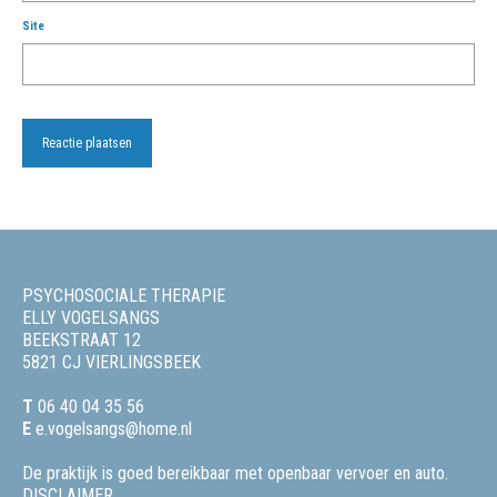
Site
PSYCHOSOCIALE THERAPIE
ELLY VOGELSANGS
BEEKSTRAAT 12
5821 CJ VIERLINGSBEEK
T
06 40 04 35 56
E
e.vogelsangs@home.nl
De praktijk is goed bereikbaar met openbaar vervoer en auto.
DISCLAIMER