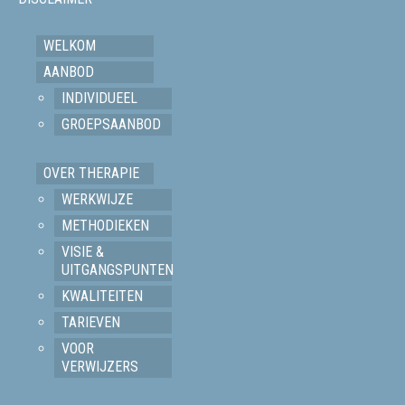
WELKOM
AANBOD
INDIVIDUEEL
GROEPSAANBOD
OVER THERAPIE
WERKWIJZE
METHODIEKEN
VISIE &
UITGANGSPUNTEN
KWALITEITEN
TARIEVEN
VOOR
VERWIJZERS