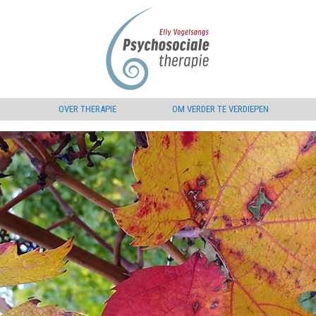
OVER THERAPIE
OM VERDER TE VERDIEPEN