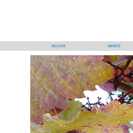
WELKOM
AANBOD